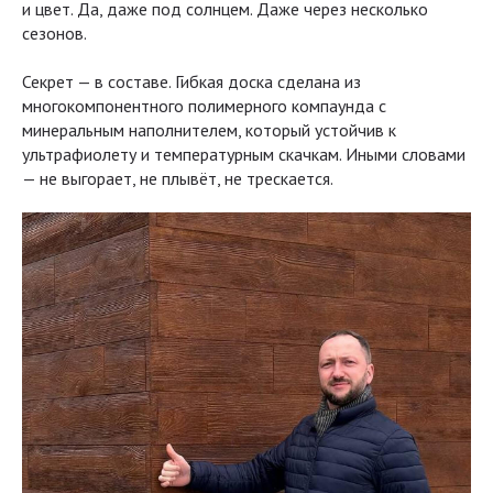
и цвет. Да, даже под солнцем. Даже через несколько
сезонов.
Секрет — в составе. Гибкая доска сделана из
многокомпонентного полимерного компаунда с
минеральным наполнителем, который устойчив к
ультрафиолету и температурным скачкам. Иными словами
— не выгорает, не плывёт, не трескается.