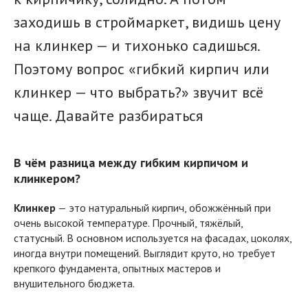
заходишь в строймаркет, видишь цену
на клинкер — и тихонько садишься.
Поэтому вопрос «гибкий кирпич или
клинкер — что выбрать?» звучит всё
чаще. Давайте разбираться
В чём разница между гибким кирпичом и
клинкером?
Клинкер
— это натуральный кирпич, обожжённый при
очень высокой температуре. Прочный, тяжёлый,
статусный. В основном используется на фасадах, цоколях,
иногда внутри помещений. Выглядит круто, но требует
крепкого фундамента, опытных мастеров и
внушительного бюджета.