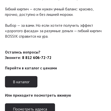
Гибкий кирпич — если нужен умный баланс: красиво,
прочно, доступно и без лишней мороки.
Выбор — за вами. Но если хотите получить эффект
«дорогого фасада» за разумные деньги — гибкий кирпич
BOSSIK справится на ура.
Остались вопросы?
Звоните:
8 812 606-72-72
Перейти в каталог с ценами
В каталог
Или приходите посмотреть вживую
Посмотреть адреса