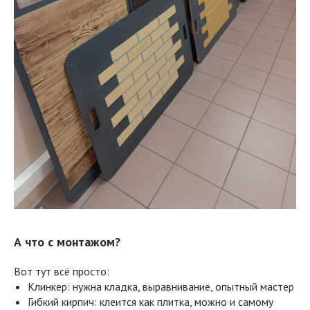
А что с монтажом?
Вот тут всё просто:
Клинкер: нужна кладка, выравнивание, опытный мастер
Гибкий кирпич: клеится как плитка, можно и самому