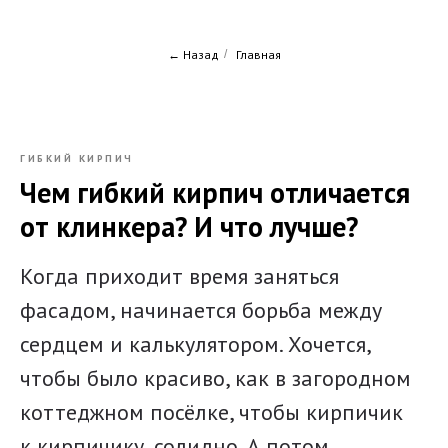
← Назад
/
Главная
ГИБКИЙ КИРПИЧ
Чем гибкий кирпич отличается
от клинкера? И что лучше?
Когда приходит время заняться
фасадом, начинается борьба между
сердцем и калькулятором. Хочется,
чтобы было красиво, как в загородном
коттеджном посёлке, чтобы кирпичик
к кирпичику, солидно. А потом