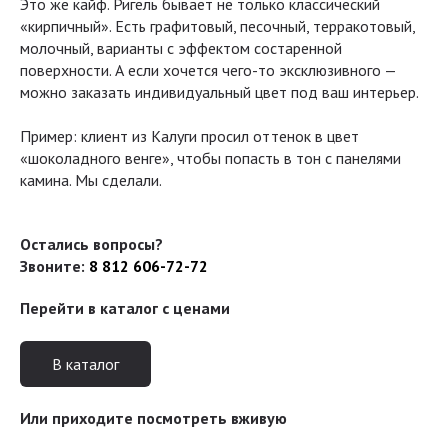
Это же кайф. Ригель бывает не только классический
«кирпичный». Есть графитовый, песочный, терракотовый,
молочный, варианты с эффектом состаренной
поверхности. А если хочется чего-то эксклюзивного —
можно заказать индивидуальный цвет под ваш интерьер.
Пример: клиент из Калуги просил оттенок в цвет
«шоколадного венге», чтобы попасть в тон с панелями
камина. Мы сделали.
Остались вопросы?
Звоните:
8 812 606-72-72
Перейти в каталог с ценами
В каталог
Или приходите посмотреть вживую