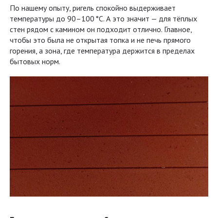
По нашему опыту, ригель спокойно выдерживает
температуры до 90–100 °C. А это значит — для тёплых
стен рядом с камином он подходит отлично. Главное,
чтобы это была не открытая топка и не печь прямого
горения, а зона, где температура держится в пределах
бытовых норм.