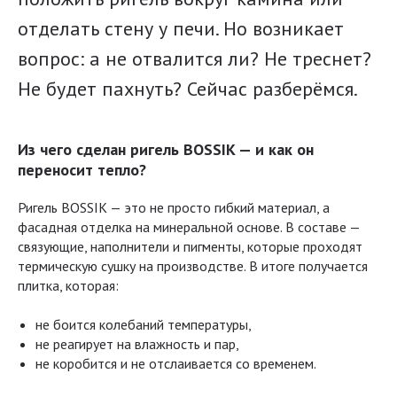
отделать стену у печи. Но возникает
вопрос: а не отвалится ли? Не треснет?
Не будет пахнуть? Сейчас разберёмся.
Из чего сделан ригель BOSSIK — и как он
переносит тепло?
Ригель BOSSIK — это не просто гибкий материал, а
фасадная отделка на минеральной основе. В составе —
связующие, наполнители и пигменты, которые проходят
термическую сушку на производстве. В итоге получается
плитка, которая:
не боится колебаний температуры,
не реагирует на влажность и пар,
не коробится и не отслаивается со временем.